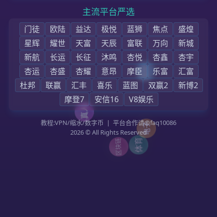
首页
公司信息
公司动态
项目开发
联系方式
人才招聘