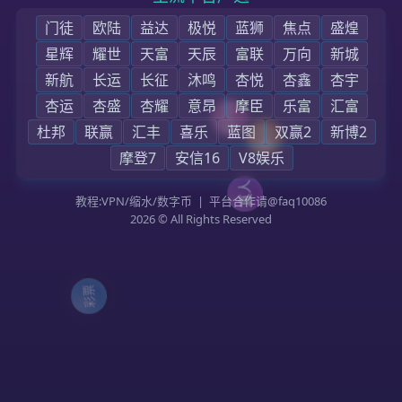
首页
公司信息
公司动态
项目开发
联系方式
人才招聘