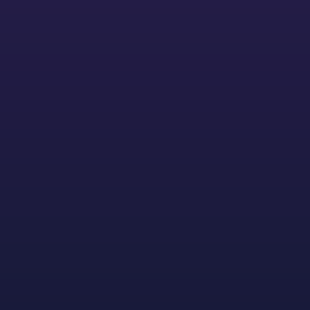
©2019
金洋7平台注册登录
欢迎使用金洋7平台注册登录服务！